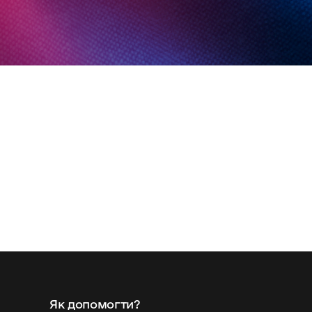
Як допомогти?