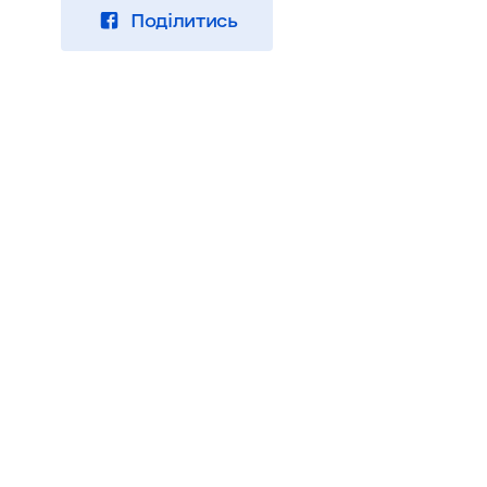
Поділитись