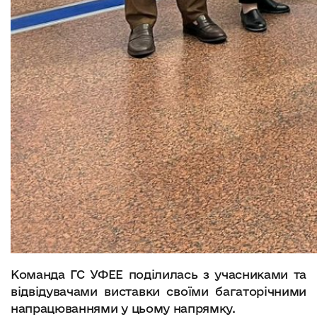
Команда ГС УФЕЕ поділилась з учасниками та
відвідувачами виставки своїми багаторічними
напрацюваннями у цьому напрямку.