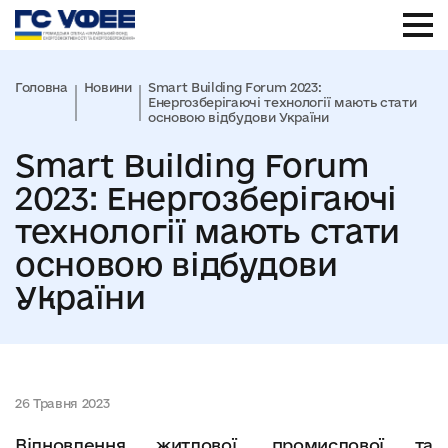
Головна
Новини
Smart Building Forum 2023:
Енергозберігаючі технології мають стати
основою відбудови України
Smart Building Forum
2023: Енергозберігаючі
технології мають стати
основою відбудови
України
26 Травня 2023
Відновлення житлової, промислової та