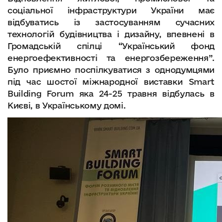
соціальної інфраструктури України має
відбуватись із застосуванням сучасних
технологій будівництва і дизайну, впевнені в
Громадській спілці “Український фонд
енергоефективності та енергозбереження”.
Було приємно поспілкуватися з однодумцями
під час шостої міжнародної виставки Smart
Building Forum яка 24-25 травня відбулась в
Києві, в Українському домі.