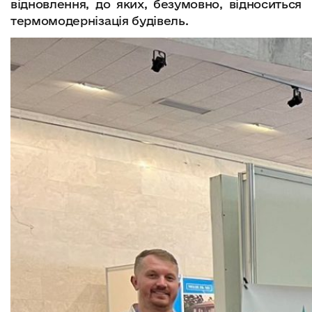
відновлення, до яких, безумовно, відноситься
термомодернізація будівель.