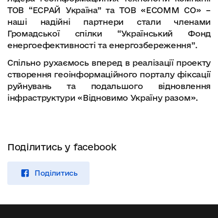
ТОВ “EСРАЙ Україна” та ТОВ «ECOMM CО» –
наші надійні партнери стали членами
Громадської спілки “Український Фонд
енергоефективності та енергозбереження”.
Спільно рухаємось вперед в реалізації проекту
створення геоінформаційного порталу фіксації
руйнувань та подальшого відновлення
інфраструктури «Відновимо Україну разом».
Поділитись у facebook
Поділитись