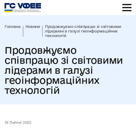
Головна
Новини
Продовжуємо співпрацю зі світовими
лідерами в галузі геоінформаційних
технологій
Продовжуємо
співпрацю зі світовими
лідерами в галузі
геоінформаційних
технологій
19 Липня 2022