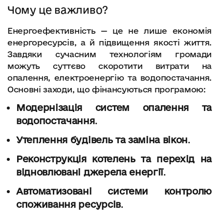
Чому це важливо?
Енергоефективність — це не лише економія
енергоресурсів, а й підвищення якості життя.
Завдяки сучасним технологіям громади
можуть суттєво скоротити витрати на
опалення, електроенергію та водопостачання.
Основні заходи, що фінансуються програмою:
Модернізація систем опалення та
водопостачання
.
Утеплення будівель та заміна вікон
.
Реконструкція котелень та перехід на
відновлювані джерела енергії
.
Автоматизовані системи контролю
споживання ресурсів
.