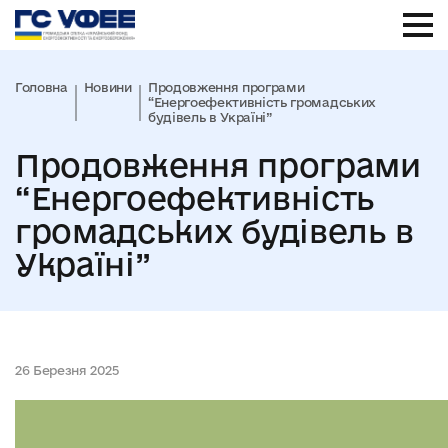
Головна
Новини
Продовження програми
“Енергоефективність громадських
будівель в Україні”
Продовження програми
“Енергоефективність
громадських будівель в
Україні”
26 Березня 2025