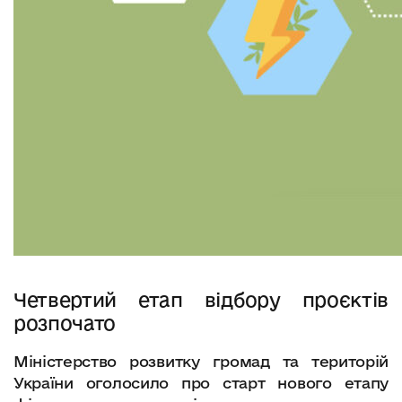
Четвертий етап відбору проєктів
розпочато
Міністерство розвитку громад та територій
України оголосило про старт нового етапу