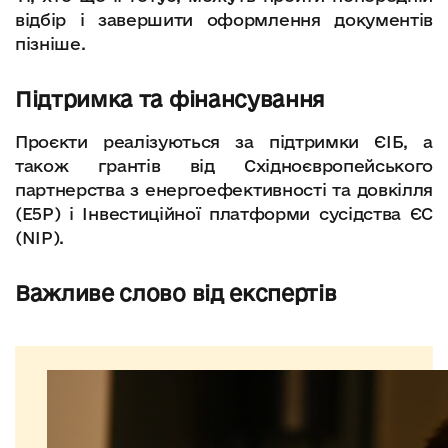
відбір і завершити оформлення документів
пізніше.
Підтримка та фінансування
Проєкти реалізуються за підтримки ЄІБ, а
також грантів від Східноєвропейського
партнерства з енергоефективності та довкілля
(E5P) і Інвестиційної платформи сусідства ЄС
(NIP).
Важливе слово від експертів