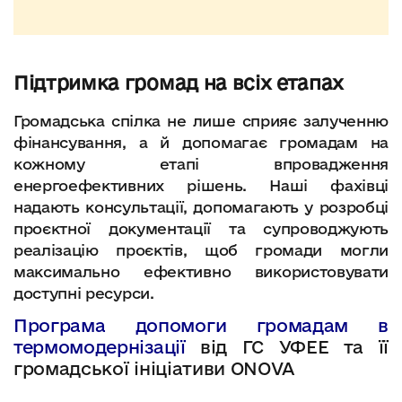
Підтримка громад на всіх етапах
Громадська спілка не лише сприяє залученню
фінансування, а й допомагає громадам на
кожному етапі впровадження
енергоефективних рішень. Наші фахівці
надають консультації, допомагають у розробці
проєктної документації та супроводжують
реалізацію проєктів, щоб громади могли
максимально ефективно використовувати
доступні ресурси.
Програма допомоги громадам в
термомодернізації
від ГС УФЕЕ та її
громадської ініціативи ONOVA