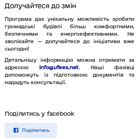
Долучайтеся до змін
Програма дає унікальну можливість зробити
громадські будівлі більш комфортними,
безпечними та енергоефективними. Не
зволікайте — долучайтеся до ініціативи вже
сьогодні!
Детальнішу інформацію можна отримати за
адресою
info@ufees.net
. Наші фахівці
допоможуть із підготовкою документів та
нададуть консультації.
Поділитись у facebook
Поділитись