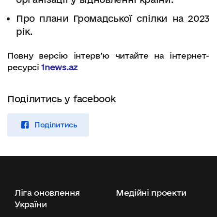
Про плани Громадської спілки на 2023
рік.
Повну версію інтерв’ю читайте на інтернет-
ресурсі
1news.az
Поділитись у facebook
Поділитись
Ліга оновлення
Медійні проекти
України