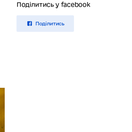
Поділитись у facebook
Поділитись