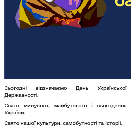
Сьогодні відзначаємо День Української
Державності.
Свято минулого, майбутнього і сьогодення
України.
Свято нашої культури, самобутності та історії.