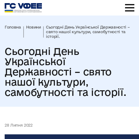
Головна
Новини
Сьогодні День Української Державності –
свято нашої культури, самобутності та
історії.
Сьогодні День
Української
Державності – свято
нашої культури,
самобутності та історії.
28 Липня 2022