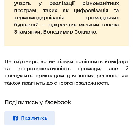
участь у реалізації різноманітних
програм, таких як цифровізація та
термомодернізація громадських
будівель”, – підкреслив міський голова
Зна́м’янки, Володимир Сокирко.
Це партнерство не тільки поліпшить комфорт
та енергоефективність громади, але й
послужить прикладом для інших регіонів, які
також прагнуть до енергонезалежності.
Поділитись у facebook
Поділитись