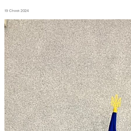
19 Січня 2024