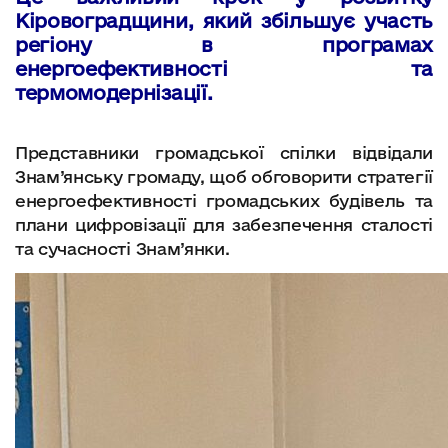
Кіровоградщини, який збільшує участь
регіону в програмах
енергоефективності та
термомодернізації.
Представники громадської спілки відвідали
Знам’янську громаду, щоб обговорити стратегії
енергоефективності громадських будівель та
плани цифровізації для забезпечення сталості
та сучасності Знам’янки.