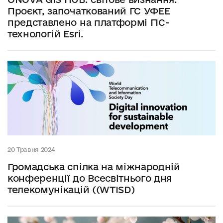
Проєкт, започаткований ГС УФЕЕ
представлено на платформі ГІС-
технологій Esri.
20 Травня 2024
Громадська спілка на міжнародній
конференції до Всесвітнього дня
телекомунікацій ((WTISD)