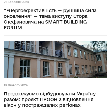
21 Березня 2024
“Енергоефективність — рушійна сила
оновлення” — тема виступу Єгора
Стефановича на SMART BUILDING
FORUM
19 Лютого 2024
Продовжуємо відбудовувати Україну
разом: проєкт ПРООН з відновлення
вікон у постраждалих регіонах