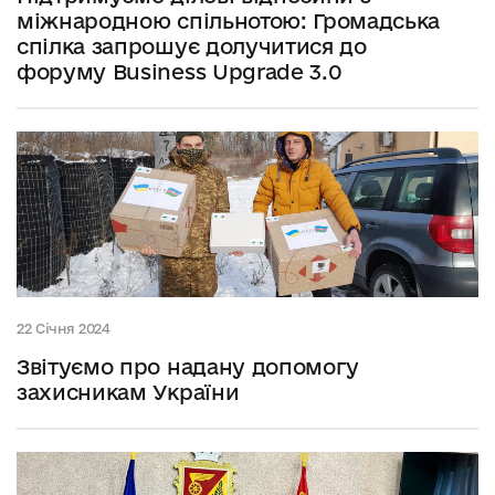
міжнародною спільнотою: Громадська
спілка запрошує долучитися до
форуму Business Upgrade 3.0
22 Січня 2024
Звітуємо про надану допомогу
захисникам України