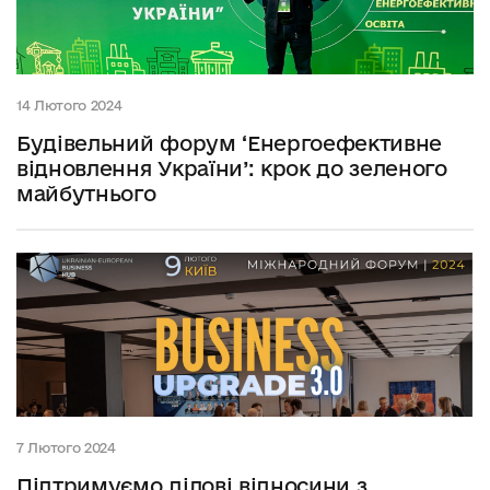
14 Лютого 2024
Будівельний форум ‘Енергоефективне
відновлення України’: крок до зеленого
майбутнього
7 Лютого 2024
Підтримуємо ділові відносини з