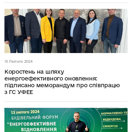
15 Лютого 2024
Коростень на шляху
енергоефективного оновлення:
підписано меморандум про співпрацю
з ГС УФЕЕ