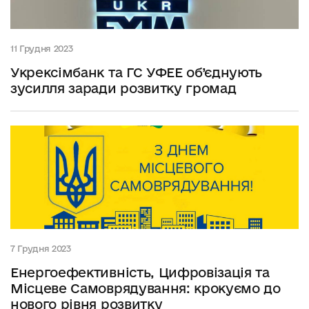
11 Грудня 2023
Укрексімбанк та ГС УФЕЕ об’єднують
зусилля заради розвитку громад
7 Грудня 2023
Енергоефективність, Цифровізація та
Місцеве Самоврядування: крокуємо до
нового рівня розвитку