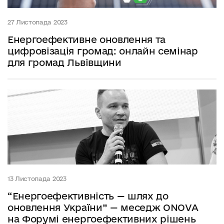
27 Листопада 2023
Енергоефективне оновлення та
цифровізація громад: онлайн семінар
для громад Львівщини
13 Листопада 2023
“Енергоефективність — шлях до
оновлення України” — меседж ONOVA
на Форумі енергоефективних рішень