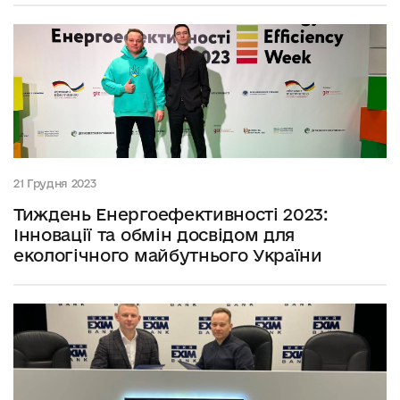
21 Грудня 2023
Тиждень Енергоефективності 2023:
Інновації та обмін досвідом для
екологічного майбутнього України