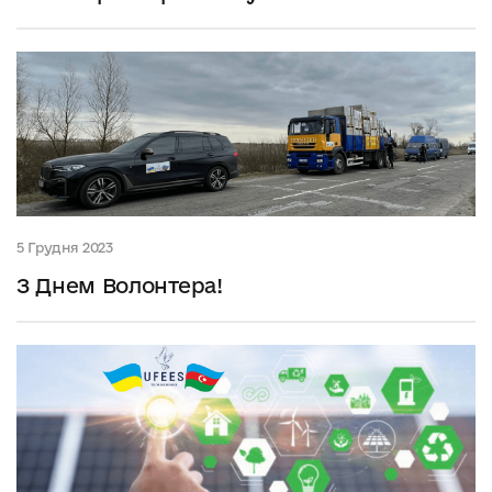
5 Грудня 2023
З Днем Волонтера!