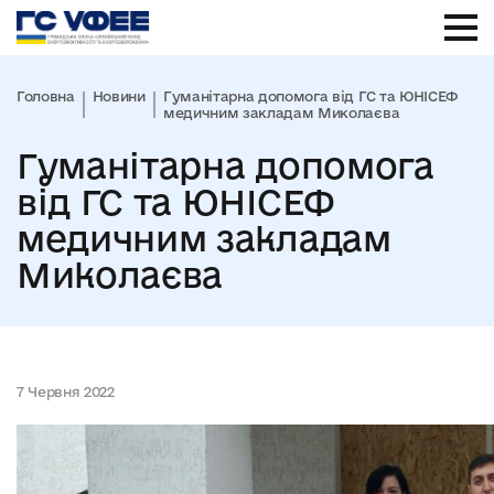
Головна
Новини
Гуманітарна допомога від ГС та ЮНІСЕФ
медичним закладам Миколаєва
Гуманітарна допомога
від ГС та ЮНІСЕФ
медичним закладам
Миколаєва
7 Червня 2022