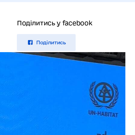
Поділитись у facebook
Поділитись