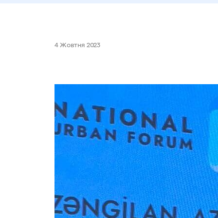
4 Жовтня 2023