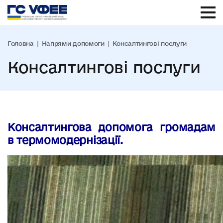
Головна
Напрями допомоги
Консалтингові послуги
Консалтингові послуги
Консалтингова допомога громадам
в термомодернізації.